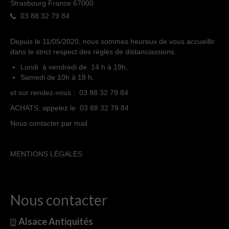
Strasbourg France 67000
03 88 32 79 84
Depuis le 11/05/2020, nous sommes heureux de vous accueillir
dans le strict respect des règles de distanciassions.
Lundi à vendredi de 14 h à 19h,
Samedi de 10h à 18 h,
et sur rendez-vous : 03 88 32 79 84
ACHATS: appelez le 03 88 32 79 84
Nous contacter par mail
MENTIONS LÉGALES
Nous contacter
Alsace Antiquités