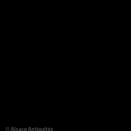
Alsace Antiquités