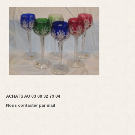
ACHATS AU 03 88 32 79 84
Nous contacter par mail