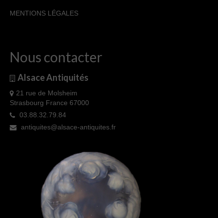
MENTIONS LÉGALES
Nous contacter
Alsace Antiquités
21 rue de Molsheim
Strasbourg France 67000
03.88.32.79.84
antiquites@alsace-antiquites.fr