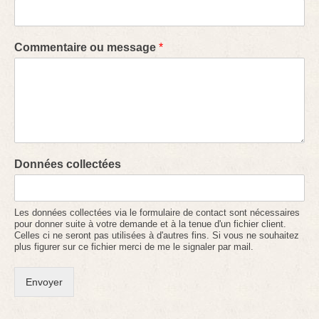
DECORATION
Commentaire ou message
*
LUMINAIRE
VIDE APPART STRASBOURG homme de fer
Données collectées
Les données collectées via le formulaire de contact sont nécessaires
pour donner suite à votre demande et à la tenue d'un fichier client.
Celles ci ne seront pas utilisées à d'autres fins. Si vous ne souhaitez
plus figurer sur ce fichier merci de me le signaler par mail.
Envoyer