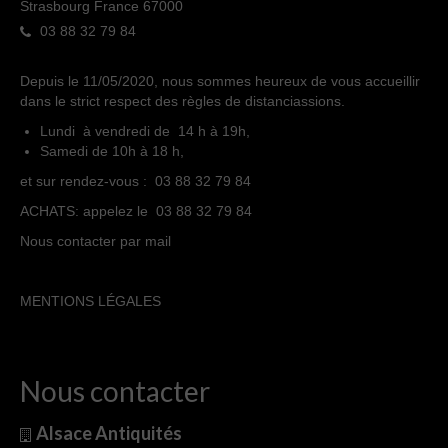
Strasbourg France 67000
03 88 32 79 84
Depuis le 11/05/2020, nous sommes heureux de vous accueillir
dans le strict respect des règles de distanciassions.
Lundi à vendredi de 14 h à 19h,
Samedi de 10h à 18 h,
et sur rendez-vous : 03 88 32 79 84
ACHATS: appelez le 03 88 32 79 84
Nous contacter par mail
MENTIONS LÉGALES
Nous contacter
Alsace Antiquités