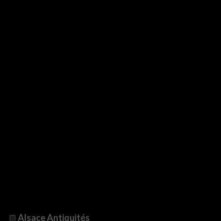
Alsace Antiquités