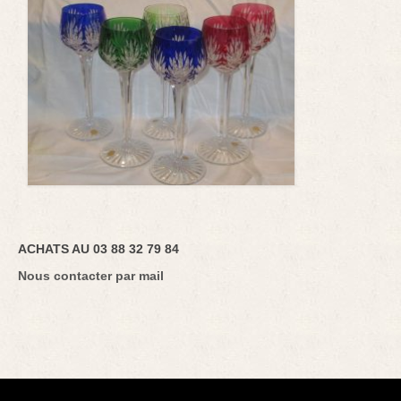
ACHATS AU 03 88 32 79 84
Nous contacter par mail