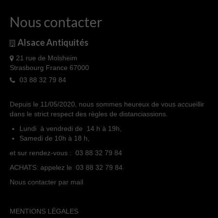
Nous contacter
Alsace Antiquités
21 rue de Molsheim
Strasbourg France 67000
03 88 32 79 84
Depuis le 11/05/2020, nous sommes heureux de vous accueillir
dans le strict respect des règles de distanciassions.
Lundi à vendredi de 14 h à 19h,
Samedi de 10h à 18 h,
et sur rendez-vous : 03 88 32 79 84
ACHATS: appelez le 03 88 32 79 84
Nous contacter par mail
MENTIONS LÉGALES