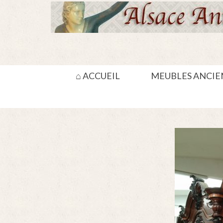
⌂ ACCUEIL
MEUBLES ANCIE