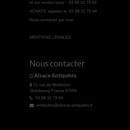
et sur rendez-vous : 03 88 32 79 84
ACHATS: appelez le 03 88 32 79 84
Nous contacter par mail
MENTIONS LÉGALES
Nous contacter
Alsace Antiquités
21 rue de Molsheim
Strasbourg France 67000
03.88.32.79.84
antiquites@alsace-antiquites.fr