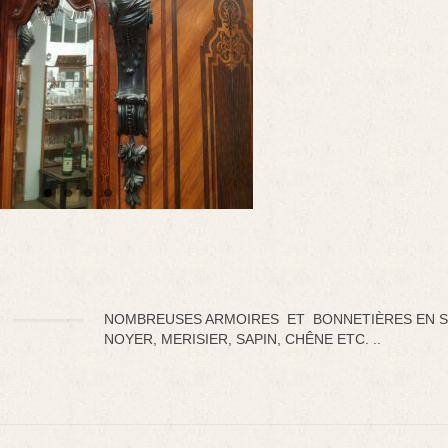
NOMBREUSES ARMOIRES ET BONNETIÈRES EN 
NOYER, MERISIER, SAPIN, CHÊNE ETC. ..