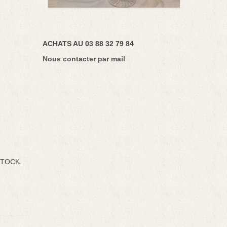
ACHATS AU 03 88 32 79 84
Nous contacter par mail
STOCK.