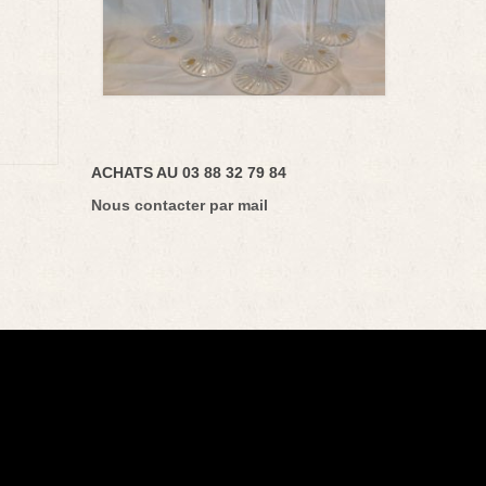
ACHATS AU 03 88 32 79 84
Nous contacter par mail