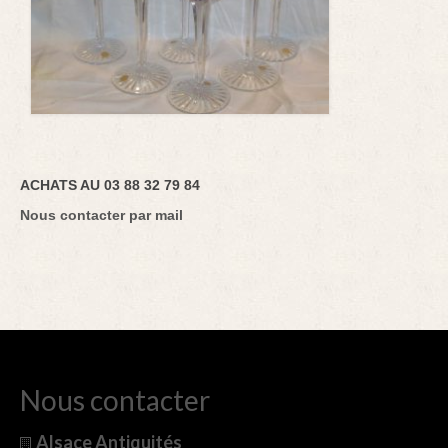
ACHATS AU 03 88 32 79 84
Nous contacter par mail
Nous contacter
Alsace Antiquités