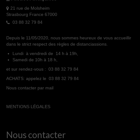
21 rue de Molsheim
Strasbourg France 67000
03 88 32 79 84
Depuis le 11/05/2020, nous sommes heureux de vous accueillir
dans le strict respect des règles de distanciassions.
Lundi à vendredi de 14 h à 19h,
Samedi de 10h à 18 h,
et sur rendez-vous : 03 88 32 79 84
ACHATS: appelez le 03 88 32 79 84
Nous contacter par mail
MENTIONS LÉGALES
Nous contacter