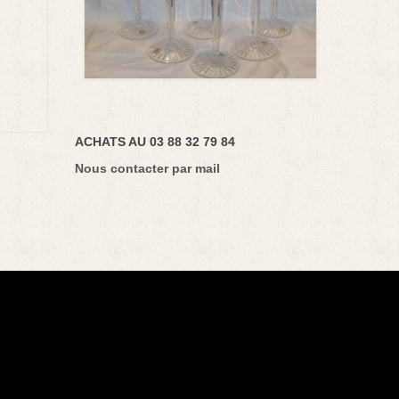
ACHATS AU 03 88 32 79 84
Nous contacter par mail